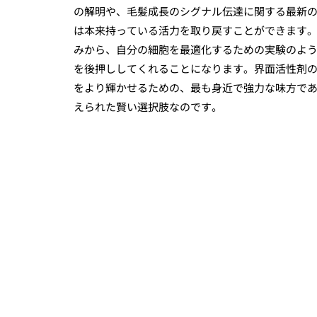
の解明や、毛髪成長のシグナル伝達に関する最新
は本来持っている活力を取り戻すことができます
みから、自分の細胞を最適化するための実験のよ
を後押ししてくれることになります。界面活性剤
をより輝かせるための、最も身近で強力な味方で
えられた賢い選択肢なのです。