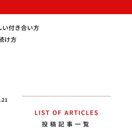
しい付き合い方
続け方
.21
LIST OF ARTICLES
重
投稿記事一覧