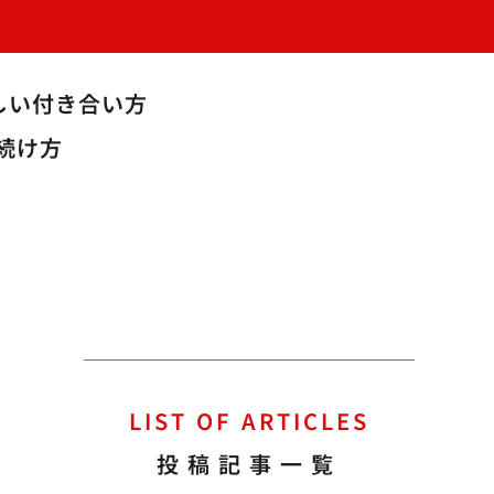
しい付き合い方
続け方
LIST OF ARTICLES
投稿記事一覧