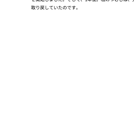
取り戻していたのです。