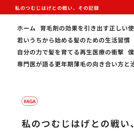
私のつむじはげとの戦い、その記録
ホーム
育毛剤の効果を引き出す正しい
若いうちから始める髪のための生活習慣
自分の力で髪を育てる再生医療の衝撃
専門医が語る更年期薄毛の向き合い方と
AGA
私のつむじはげとの戦い