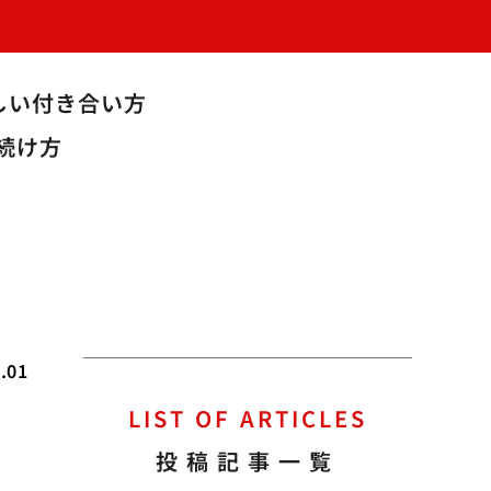
しい付き合い方
続け方
.01
LIST OF ARTICLES
投稿記事一覧