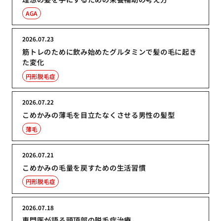
AGA
2026.07.23
筋トレのために飲み始めたグルタミンで髪の毛に起き
た変化
円形脱毛症
2026.07.22
こめかみの薄毛を目立たなくさせる男性の髪型
薄毛
2026.07.21
こめかみの毛量を戻すための生活習慣
円形脱毛症
2026.07.18
専門医が語る頭頂部の脱毛症治療