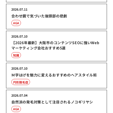
2026.07.11
合わせ鏡で気づいた後頭部の悲劇
AGA
2026.07.10
【2026年最新】大阪市のコンテンツSEOに強いWeb
マーケティング会社おすすめ5選
知識
2026.07.10
Ｍ字はげを魅力に変えるおすすめのヘアスタイル術
円形脱毛症
2026.07.04
自然派の発毛対策として注目されるノコギリヤシ
AGA