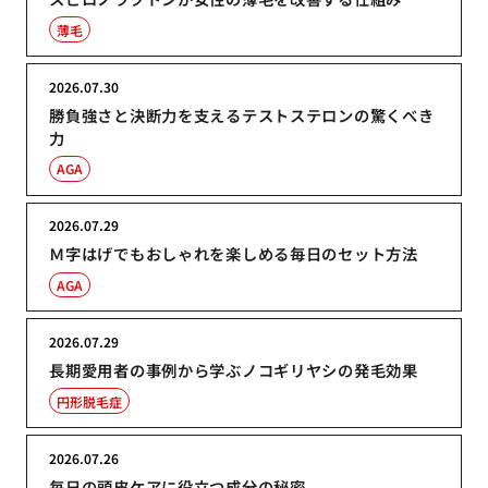
薄毛
2026.07.30
勝負強さと決断力を支えるテストステロンの驚くべき
力
AGA
2026.07.29
Ｍ字はげでもおしゃれを楽しめる毎日のセット方法
AGA
2026.07.29
長期愛用者の事例から学ぶノコギリヤシの発毛効果
円形脱毛症
2026.07.26
毎日の頭皮ケアに役立つ成分の秘密