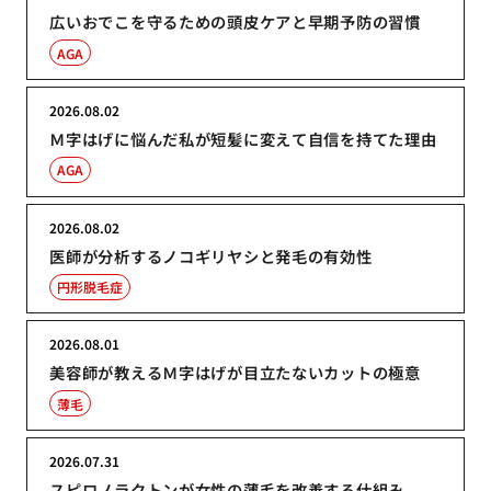
広いおでこを守るための頭皮ケアと早期予防の習慣
AGA
2026.08.02
Ｍ字はげに悩んだ私が短髪に変えて自信を持てた理由
AGA
2026.08.02
医師が分析するノコギリヤシと発毛の有効性
円形脱毛症
2026.08.01
美容師が教えるＭ字はげが目立たないカットの極意
薄毛
2026.07.31
スピロノラクトンが女性の薄毛を改善する仕組み