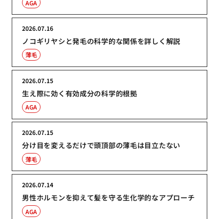
AGA
2026.07.16
ノコギリヤシと発毛の科学的な関係を詳しく解説
薄毛
2026.07.15
生え際に効く有効成分の科学的根拠
AGA
2026.07.15
分け目を変えるだけで頭頂部の薄毛は目立たない
薄毛
2026.07.14
男性ホルモンを抑えて髪を守る生化学的なアプローチ
AGA