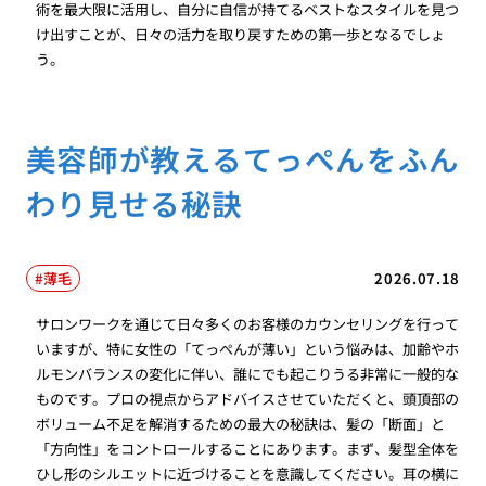
術を最大限に活用し、自分に自信が持てるベストなスタイルを見つ
け出すことが、日々の活力を取り戻すための第一歩となるでしょ
う。
美容師が教えるてっぺんをふん
わり見せる秘訣
薄毛
2026.07.18
サロンワークを通じて日々多くのお客様のカウンセリングを行って
いますが、特に女性の「てっぺんが薄い」という悩みは、加齢やホ
ルモンバランスの変化に伴い、誰にでも起こりうる非常に一般的な
ものです。プロの視点からアドバイスさせていただくと、頭頂部の
ボリューム不足を解消するための最大の秘訣は、髪の「断面」と
「方向性」をコントロールすることにあります。まず、髪型全体を
ひし形のシルエットに近づけることを意識してください。耳の横に