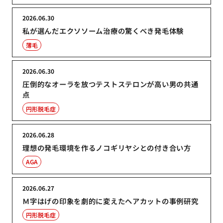
2026.06.30
私が選んだエクソソーム治療の驚くべき発毛体験
薄毛
2026.06.30
圧倒的なオーラを放つテストステロンが高い男の共通
点
円形脱毛症
2026.06.28
理想の発毛環境を作るノコギリヤシとの付き合い方
AGA
2026.06.27
Ｍ字はげの印象を劇的に変えたヘアカットの事例研究
円形脱毛症