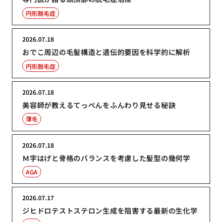
円形脱毛症
2026.07.18
おでこ周辺の毛髪構造と遺伝的要因を科学的に解析
円形脱毛症
2026.07.18
美容師が教えるてっぺんをふんわり見せる秘訣
薄毛
2026.07.18
Ｍ字はげと骨格のバランスを考慮した髪型の幾何学
AGA
2026.07.17
ジヒドロテストステロン生成を阻害する最新の生化学