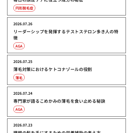
円形脱毛症
2026.07.26
リーダーシップを発揮するテストステロン多き人の特
徴
AGA
2026.07.25
薄毛対策におけるケトコナゾールの役割
薄毛
2026.07.24
専門家が語るこめかみの薄毛を食い止める秘訣
AGA
2026.07.23
理想の髪を手にするための栄養補助の考え方