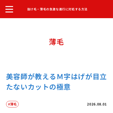
抜け毛・薄毛の急激な進行に対処する方法
薄毛
美容師が教えるＭ字はげが目立
たないカットの極意
薄毛
2026.08.01