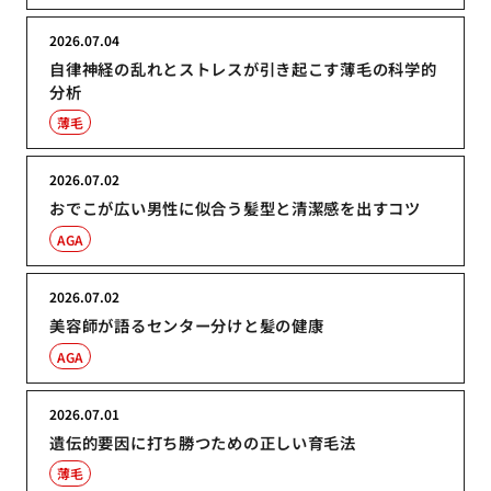
2026.07.04
自律神経の乱れとストレスが引き起こす薄毛の科学的
分析
薄毛
2026.07.02
おでこが広い男性に似合う髪型と清潔感を出すコツ
AGA
2026.07.02
美容師が語るセンター分けと髪の健康
AGA
2026.07.01
遺伝的要因に打ち勝つための正しい育毛法
薄毛