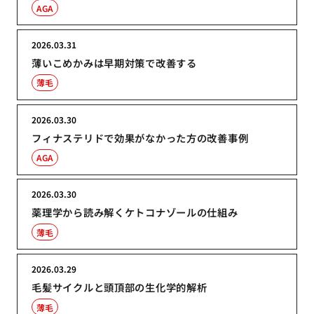
AGA
2026.03.31
薄いこめかみは早期対策で改善する
薄毛
2026.03.30
フィナステリドで効果がなかった方の改善事例
AGA
2026.03.30
薬理学から読み解くケトコナゾールの仕組み
薄毛
2026.03.29
毛髪サイクルと頭頂部の生化学的解析
薄毛