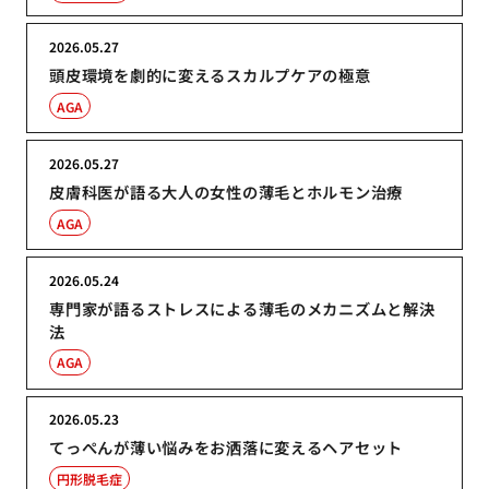
2026.05.27
頭皮環境を劇的に変えるスカルプケアの極意
AGA
2026.05.27
皮膚科医が語る大人の女性の薄毛とホルモン治療
AGA
2026.05.24
専門家が語るストレスによる薄毛のメカニズムと解決
法
AGA
2026.05.23
てっぺんが薄い悩みをお洒落に変えるヘアセット
円形脱毛症