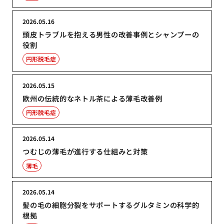
2026.05.16
頭皮トラブルを抱える男性の改善事例とシャンプーの
役割
円形脱毛症
2026.05.15
欧州の伝統的なネトル茶による薄毛改善例
円形脱毛症
2026.05.14
つむじの薄毛が進行する仕組みと対策
薄毛
2026.05.14
髪の毛の細胞分裂をサポートするグルタミンの科学的
根拠