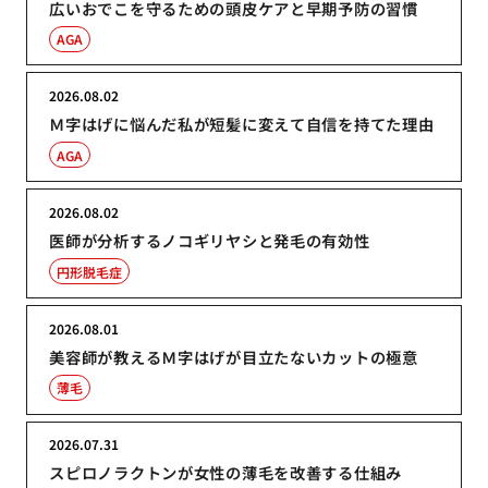
広いおでこを守るための頭皮ケアと早期予防の習慣
AGA
2026.08.02
Ｍ字はげに悩んだ私が短髪に変えて自信を持てた理由
AGA
2026.08.02
医師が分析するノコギリヤシと発毛の有効性
円形脱毛症
2026.08.01
美容師が教えるＭ字はげが目立たないカットの極意
薄毛
2026.07.31
スピロノラクトンが女性の薄毛を改善する仕組み