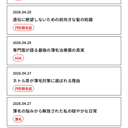
2026.04.29
遺伝に絶望しないための前向きな髪の知識
円形脱毛症
2026.04.29
専門医が語る最強の薄毛治療薬の真実
AGA
2026.04.27
ネトル茶が薄毛対策に選ばれる理由
円形脱毛症
2026.04.27
薄毛の悩みから解放された私の穏やかな日常
薄毛