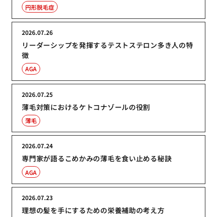
円形脱毛症
2026.07.26
リーダーシップを発揮するテストステロン多き人の特
徴
AGA
2026.07.25
薄毛対策におけるケトコナゾールの役割
薄毛
2026.07.24
専門家が語るこめかみの薄毛を食い止める秘訣
AGA
2026.07.23
理想の髪を手にするための栄養補助の考え方