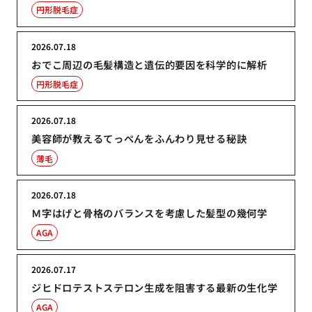
円形脱毛症
2026.07.18
おでこ周辺の毛髪構造と遺伝的要因を科学的に解析
円形脱毛症
2026.07.18
美容師が教えるてっぺんをふんわり見せる秘訣
薄毛
2026.07.18
Ｍ字はげと骨格のバランスを考慮した髪型の幾何学
AGA
2026.07.17
ジヒドロテストステロン生成を阻害する最新の生化学
AGA