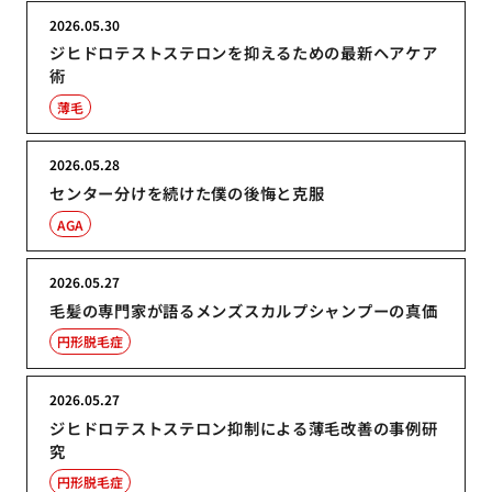
2026.05.30
ジヒドロテストステロンを抑えるための最新ヘアケア
術
薄毛
2026.05.28
センター分けを続けた僕の後悔と克服
AGA
2026.05.27
毛髪の専門家が語るメンズスカルプシャンプーの真価
円形脱毛症
2026.05.27
ジヒドロテストステロン抑制による薄毛改善の事例研
究
円形脱毛症