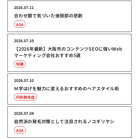
2026.07.11
合わせ鏡で気づいた後頭部の悲劇
AGA
2026.07.10
【2026年最新】大阪市のコンテンツSEOに強いWeb
マーケティング会社おすすめ5選
知識
2026.07.10
Ｍ字はげを魅力に変えるおすすめのヘアスタイル術
円形脱毛症
2026.07.04
自然派の発毛対策として注目されるノコギリヤシ
AGA