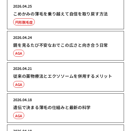
2026.04.25
こめかみの薄毛を乗り越えて自信を取り戻す方法
円形脱毛症
2026.04.24
鏡を見るたび不安なおでこの広さと向き合う日常
AGA
2026.04.21
従来の薬物療法とエクソソームを併用するメリット
AGA
2026.04.18
遺伝で決まる薄毛の仕組みと最新の科学
AGA
2026.04.18