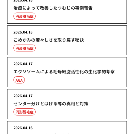
治療によって改善したつむじの事例報告
円形脱毛症
2026.04.18
こめかみの若々しさを取り戻す秘訣
円形脱毛症
2026.04.17
エクソソームによる毛母細胞活性化の生化学的考察
AGA
2026.04.17
センター分けとはげる噂の真相と対策
円形脱毛症
2026.04.16