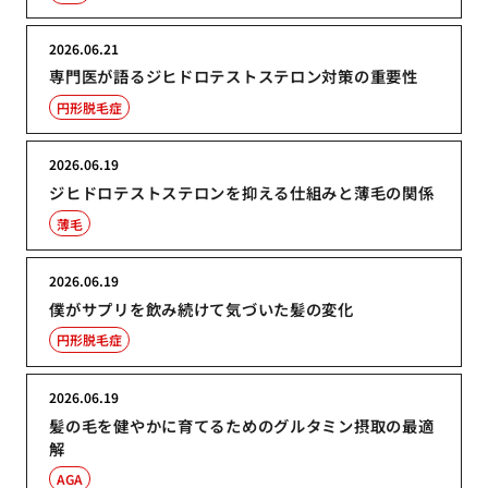
2026.06.21
専門医が語るジヒドロテストステロン対策の重要性
円形脱毛症
2026.06.19
ジヒドロテストステロンを抑える仕組みと薄毛の関係
薄毛
2026.06.19
僕がサプリを飲み続けて気づいた髪の変化
円形脱毛症
2026.06.19
髪の毛を健やかに育てるためのグルタミン摂取の最適
解
AGA