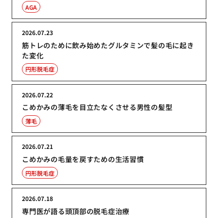
AGA
2026.07.23
筋トレのために飲み始めたグルタミンで髪の毛に起き
た変化
円形脱毛症
2026.07.22
こめかみの薄毛を目立たなくさせる男性の髪型
薄毛
2026.07.21
こめかみの毛量を戻すための生活習慣
円形脱毛症
2026.07.18
専門医が語る頭頂部の脱毛症治療