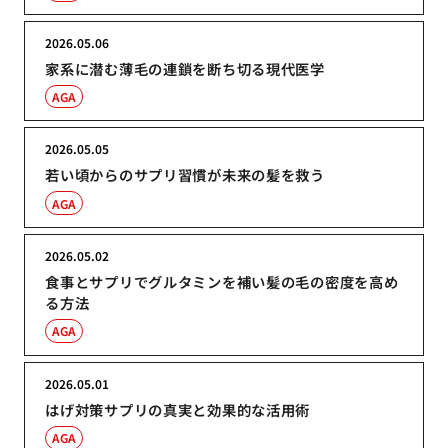
2026.05.06
家系に潜む薄毛の連鎖を断ち切る現代医学
AGA
2026.05.05
若い頃からのサプリ習慣が未来の髪を救う
AGA
2026.05.02
食事とサプリでグルタミンを補い髪の毛の密度を高め
る方法
AGA
2026.05.01
はげ対策サプリの真実と効果的な活用術
AGA