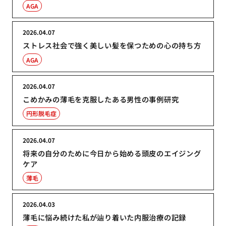
AGA
2026.04.07
ストレス社会で強く美しい髪を保つための心の持ち方
AGA
2026.04.07
こめかみの薄毛を克服したある男性の事例研究
円形脱毛症
2026.04.07
将来の自分のために今日から始める頭皮のエイジング
ケア
薄毛
2026.04.03
薄毛に悩み続けた私が辿り着いた内服治療の記録