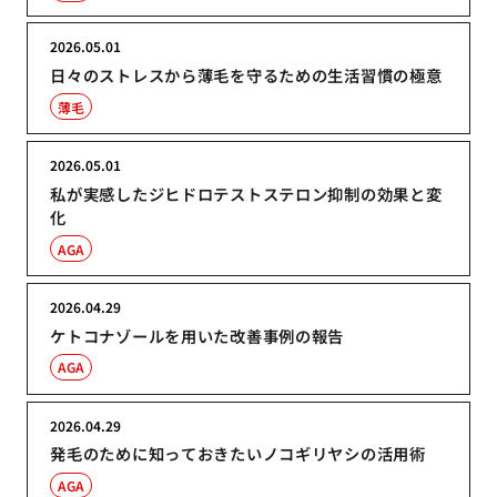
2026.05.01
日々のストレスから薄毛を守るための生活習慣の極意
薄毛
2026.05.01
私が実感したジヒドロテストステロン抑制の効果と変
化
AGA
2026.04.29
ケトコナゾールを用いた改善事例の報告
AGA
2026.04.29
発毛のために知っておきたいノコギリヤシの活用術
AGA