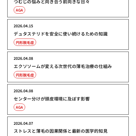
つむじの悩みと向き合う前向きな日々
AGA
2026.04.15
デュタステリドを安全に使い続けるための知識
円形脱毛症
2026.04.08
エクソソームが変える次世代の薄毛治療の仕組み
円形脱毛症
2026.04.08
センター分けが頭皮環境に及ぼす影響
AGA
2026.04.07
ストレスと薄毛の因果関係と最新の医学的知見