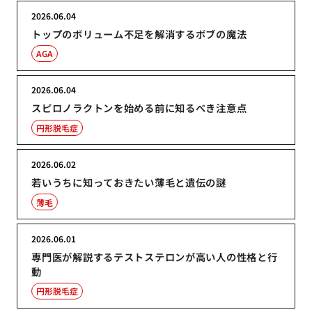
2026.06.04
トップのボリューム不足を解消するボブの魔法
AGA
2026.06.04
スピロノラクトンを始める前に知るべき注意点
円形脱毛症
2026.06.02
若いうちに知っておきたい薄毛と遺伝の謎
薄毛
2026.06.01
専門医が解説するテストステロンが高い人の性格と行
動
円形脱毛症