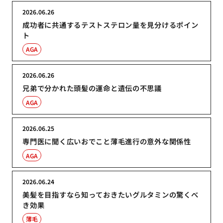
2026.06.26
成功者に共通するテストステロン量を見分けるポイン
ト
AGA
2026.06.26
兄弟で分かれた頭髪の運命と遺伝の不思議
AGA
2026.06.25
専門医に聞く広いおでこと薄毛進行の意外な関係性
AGA
2026.06.24
美髪を目指すなら知っておきたいグルタミンの驚くべ
き効果
薄毛