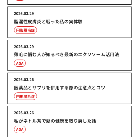
2026.03.29
脂漏性皮膚炎と戦った私の実体験
円形脱毛症
2026.03.29
薄毛に悩む人が知るべき最新のエクソソーム活用法
AGA
2026.03.26
医薬品とサプリを併用する際の注意点とコツ
円形脱毛症
2026.03.26
私がネトル茶で髪の健康を取り戻した話
AGA