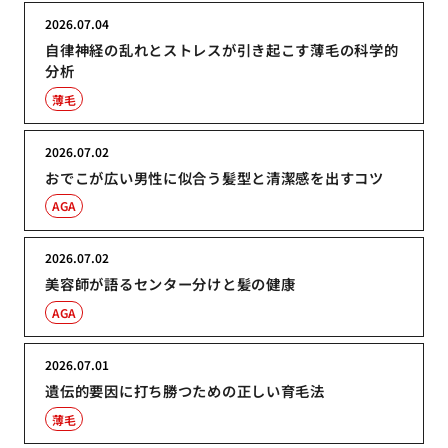
2026.07.04
自律神経の乱れとストレスが引き起こす薄毛の科学的
分析
薄毛
2026.07.02
おでこが広い男性に似合う髪型と清潔感を出すコツ
AGA
2026.07.02
美容師が語るセンター分けと髪の健康
AGA
2026.07.01
遺伝的要因に打ち勝つための正しい育毛法
薄毛