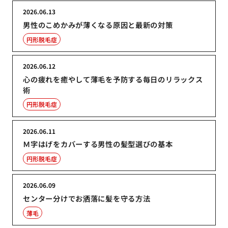
2026.06.13
男性のこめかみが薄くなる原因と最新の対策
円形脱毛症
2026.06.12
心の疲れを癒やして薄毛を予防する毎日のリラックス
術
円形脱毛症
2026.06.11
Ｍ字はげをカバーする男性の髪型選びの基本
円形脱毛症
2026.06.09
センター分けでお洒落に髪を守る方法
薄毛