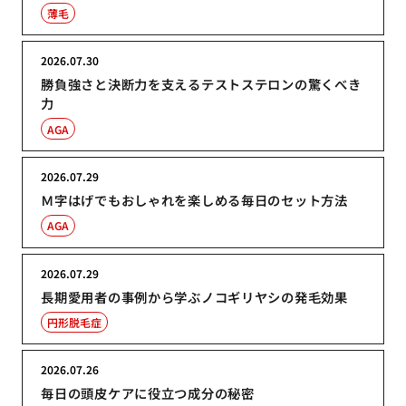
薄毛
2026.07.30
勝負強さと決断力を支えるテストステロンの驚くべき
力
AGA
2026.07.29
Ｍ字はげでもおしゃれを楽しめる毎日のセット方法
AGA
2026.07.29
長期愛用者の事例から学ぶノコギリヤシの発毛効果
円形脱毛症
2026.07.26
毎日の頭皮ケアに役立つ成分の秘密