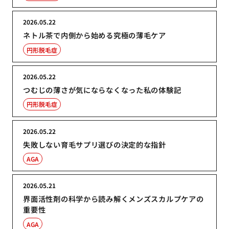
2026.05.22
ネトル茶で内側から始める究極の薄毛ケア
円形脱毛症
2026.05.22
つむじの薄さが気にならなくなった私の体験記
円形脱毛症
2026.05.22
失敗しない育毛サプリ選びの決定的な指針
AGA
2026.05.21
界面活性剤の科学から読み解くメンズスカルプケアの
重要性
AGA