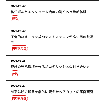
2026.06.30
私が選んだエクソソーム治療の驚くべき発毛体験
薄毛
2026.06.30
圧倒的なオーラを放つテストステロンが高い男の共通
点
円形脱毛症
2026.06.28
理想の発毛環境を作るノコギリヤシとの付き合い方
AGA
2026.06.27
Ｍ字はげの印象を劇的に変えたヘアカットの事例研究
円形脱毛症