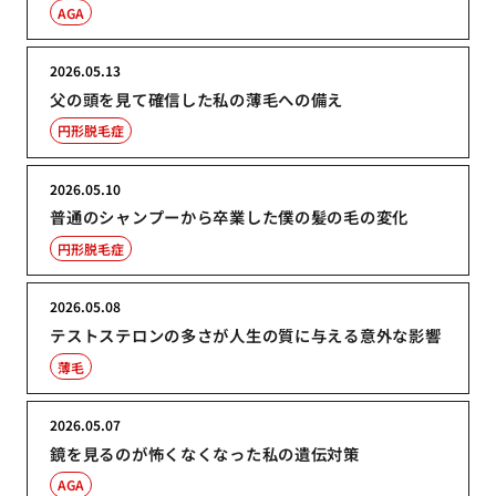
AGA
2026.05.13
父の頭を見て確信した私の薄毛への備え
円形脱毛症
2026.05.10
普通のシャンプーから卒業した僕の髪の毛の変化
円形脱毛症
2026.05.08
テストステロンの多さが人生の質に与える意外な影響
薄毛
2026.05.07
鏡を見るのが怖くなくなった私の遺伝対策
AGA