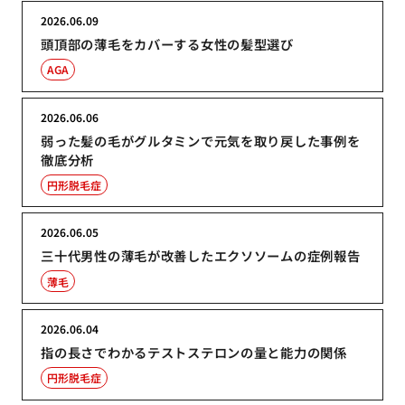
2026.06.09
頭頂部の薄毛をカバーする女性の髪型選び
AGA
2026.06.06
弱った髪の毛がグルタミンで元気を取り戻した事例を
徹底分析
円形脱毛症
2026.06.05
三十代男性の薄毛が改善したエクソソームの症例報告
薄毛
2026.06.04
指の長さでわかるテストステロンの量と能力の関係
円形脱毛症