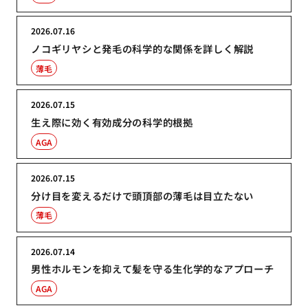
2026.07.16
ノコギリヤシと発毛の科学的な関係を詳しく解説
薄毛
2026.07.15
生え際に効く有効成分の科学的根拠
AGA
2026.07.15
分け目を変えるだけで頭頂部の薄毛は目立たない
薄毛
2026.07.14
男性ホルモンを抑えて髪を守る生化学的なアプローチ
AGA