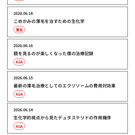
2026.06.18
こめかみの薄毛を治すための生化学
薄毛
2026.06.16
鏡を見るのが楽しくなった僕の治療記録
AGA
2026.06.15
最新の薄毛治療としてのエクソソームの費用対効果
AGA
2026.06.14
生化学的視点から見たデュタステリドの作用機序
AGA