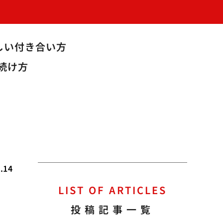
しい付き合い方
続け方
.14
LIST OF ARTICLES
投稿記事一覧