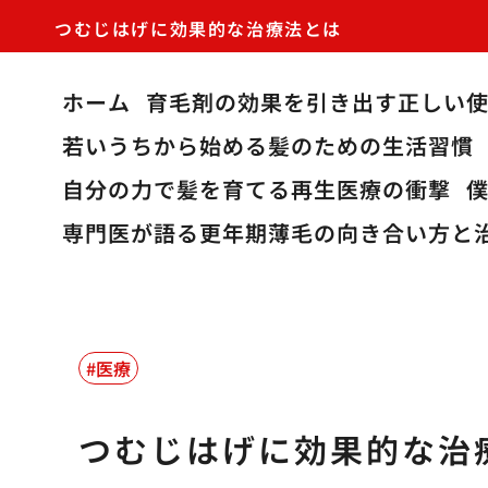
つむじはげに効果的な治療法とは
ホーム
育毛剤の効果を引き出す正しい
若いうちから始める髪のための生活習慣
自分の力で髪を育てる再生医療の衝撃
専門医が語る更年期薄毛の向き合い方と
医療
つむじはげに効果的な治