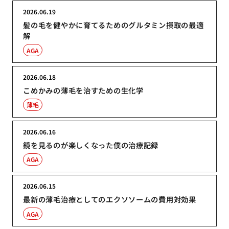
2026.06.19
髪の毛を健やかに育てるためのグルタミン摂取の最適
解
AGA
2026.06.18
こめかみの薄毛を治すための生化学
薄毛
2026.06.16
鏡を見るのが楽しくなった僕の治療記録
AGA
2026.06.15
最新の薄毛治療としてのエクソソームの費用対効果
AGA