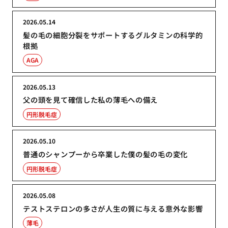
2026.05.14
髪の毛の細胞分裂をサポートするグルタミンの科学的
根拠
AGA
2026.05.13
父の頭を見て確信した私の薄毛への備え
円形脱毛症
2026.05.10
普通のシャンプーから卒業した僕の髪の毛の変化
円形脱毛症
2026.05.08
テストステロンの多さが人生の質に与える意外な影響
薄毛