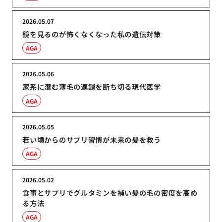
2026.05.07
鏡を見るのが怖くなくなった私の遺伝対策
AGA
2026.05.06
家系に潜む薄毛の連鎖を断ち切る現代医学
AGA
2026.05.05
若い頃からのサプリ習慣が未来の髪を救う
AGA
2026.05.02
食事とサプリでグルタミンを補い髪の毛の密度を高め
る方法
AGA