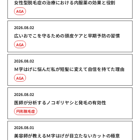
女性型脱毛症の治療における内服薬の効果と役割
AGA
2026.08.02
広いおでこを守るための頭皮ケアと早期予防の習慣
AGA
2026.08.02
Ｍ字はげに悩んだ私が短髪に変えて自信を持てた理由
AGA
2026.08.02
医師が分析するノコギリヤシと発毛の有効性
円形脱毛症
2026.08.01
美容師が教えるＭ字はげが目立たないカットの極意