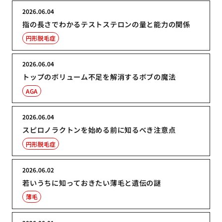
2026.06.04
指の長さでわかるテストステロンの量と能力の関係
円形脱毛症
2026.06.04
トップのボリューム不足を解消するボブの魔法
AGA
2026.06.04
スピロノラクトンを始める前に知るべき注意点
円形脱毛症
2026.06.02
若いうちに知っておきたい薄毛と遺伝の謎
薄毛