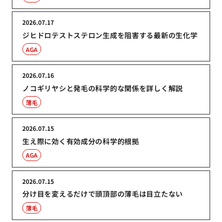
2026.07.17
ジヒドロテストステロン生成を阻害する最新の生化学
AGA
2026.07.16
ノコギリヤシと発毛の科学的な関係を詳しく解説
薄毛
2026.07.15
生え際に効く有効成分の科学的根拠
AGA
2026.07.15
分け目を変えるだけで頭頂部の薄毛は目立たない
薄毛