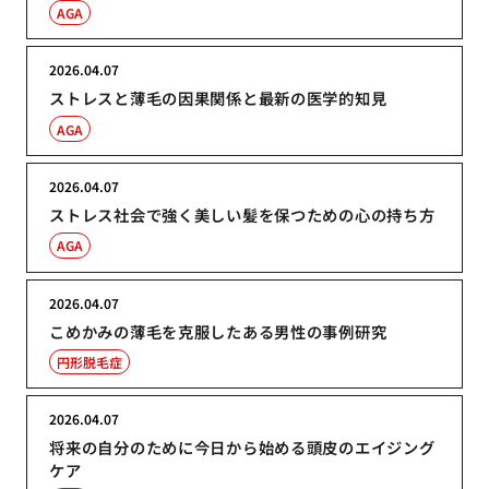
AGA
2026.04.07
ストレスと薄毛の因果関係と最新の医学的知見
AGA
2026.04.07
ストレス社会で強く美しい髪を保つための心の持ち方
AGA
2026.04.07
こめかみの薄毛を克服したある男性の事例研究
円形脱毛症
2026.04.07
将来の自分のために今日から始める頭皮のエイジング
ケア