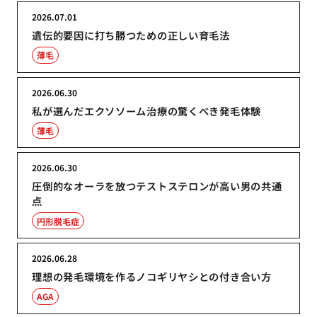
2026.07.01
遺伝的要因に打ち勝つための正しい育毛法
薄毛
2026.06.30
私が選んだエクソソーム治療の驚くべき発毛体験
薄毛
2026.06.30
圧倒的なオーラを放つテストステロンが高い男の共通
点
円形脱毛症
2026.06.28
理想の発毛環境を作るノコギリヤシとの付き合い方
AGA