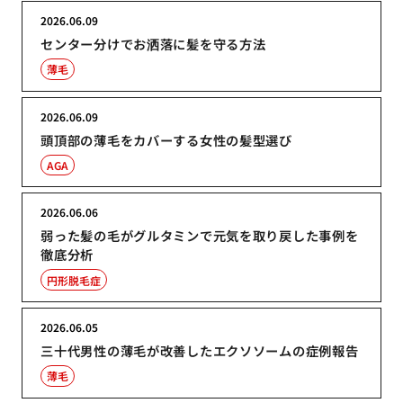
2026.06.09
センター分けでお洒落に髪を守る方法
薄毛
2026.06.09
頭頂部の薄毛をカバーする女性の髪型選び
AGA
2026.06.06
弱った髪の毛がグルタミンで元気を取り戻した事例を
徹底分析
円形脱毛症
2026.06.05
三十代男性の薄毛が改善したエクソソームの症例報告
薄毛