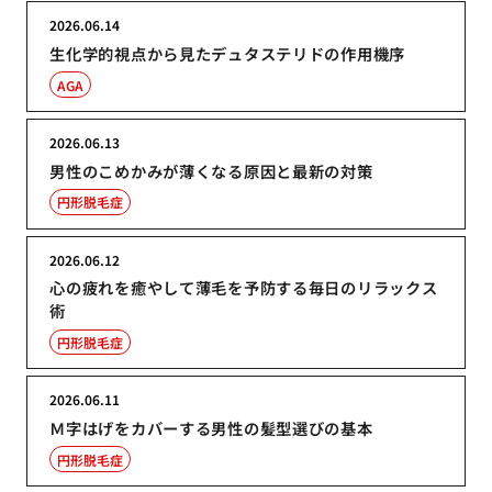
2026.06.14
生化学的視点から見たデュタステリドの作用機序
AGA
2026.06.13
男性のこめかみが薄くなる原因と最新の対策
円形脱毛症
2026.06.12
心の疲れを癒やして薄毛を予防する毎日のリラックス
術
円形脱毛症
2026.06.11
Ｍ字はげをカバーする男性の髪型選びの基本
円形脱毛症