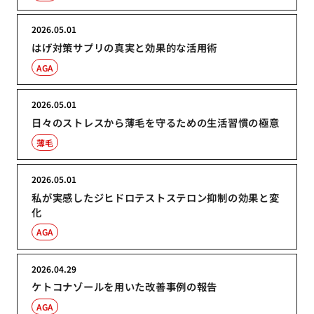
2026.05.01
はげ対策サプリの真実と効果的な活用術
AGA
2026.05.01
日々のストレスから薄毛を守るための生活習慣の極意
薄毛
2026.05.01
私が実感したジヒドロテストステロン抑制の効果と変
化
AGA
2026.04.29
ケトコナゾールを用いた改善事例の報告
AGA