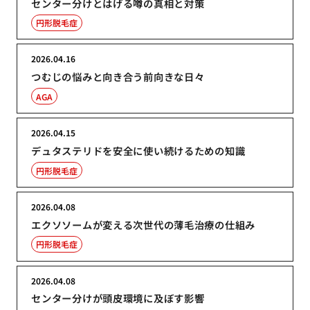
センター分けとはげる噂の真相と対策
円形脱毛症
2026.04.16
つむじの悩みと向き合う前向きな日々
AGA
2026.04.15
デュタステリドを安全に使い続けるための知識
円形脱毛症
2026.04.08
エクソソームが変える次世代の薄毛治療の仕組み
円形脱毛症
2026.04.08
センター分けが頭皮環境に及ぼす影響