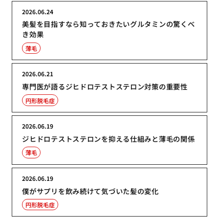
2026.06.24
美髪を目指すなら知っておきたいグルタミンの驚くべ
き効果
薄毛
2026.06.21
専門医が語るジヒドロテストステロン対策の重要性
円形脱毛症
2026.06.19
ジヒドロテストステロンを抑える仕組みと薄毛の関係
薄毛
2026.06.19
僕がサプリを飲み続けて気づいた髪の変化
円形脱毛症