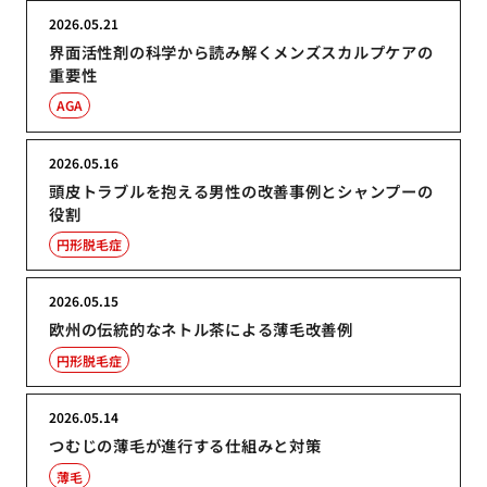
2026.05.21
界面活性剤の科学から読み解くメンズスカルプケアの
重要性
AGA
2026.05.16
頭皮トラブルを抱える男性の改善事例とシャンプーの
役割
円形脱毛症
2026.05.15
欧州の伝統的なネトル茶による薄毛改善例
円形脱毛症
2026.05.14
つむじの薄毛が進行する仕組みと対策
薄毛