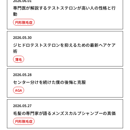
2026.06.01
専門医が解説するテストステロンが高い人の性格と行
動
円形脱毛症
2026.05.30
ジヒドロテストステロンを抑えるための最新ヘアケア
術
薄毛
2026.05.28
センター分けを続けた僕の後悔と克服
AGA
2026.05.27
毛髪の専門家が語るメンズスカルプシャンプーの真価
円形脱毛症