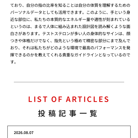
ており、自分の指の比率を知ることは自分の体質を理解するための
パーソナルデータとしても活用できます。このように、手という身
近な部位に、私たちの本質的なエネルギー量や適性が刻まれている
というのは、まるで人体に組み込まれた設計図を読み解くような面
白さがあります。テストステロンが多い人の身体的なサインは、顔
つきや体格だけでなく、指先という極めて精密な部分にまで及んで
おり、それは私たちがどのような環境で最高のパフォーマンスを発
揮できるのかを教えてくれる貴重なガイドラインとなっているので
す。
LIST OF ARTICLES
投稿記事一覧
2026.08.07