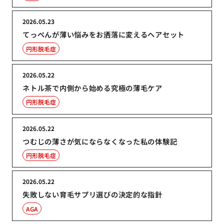
2026.05.23
てっぺんが薄い悩みをお洒落に変えるヘアセット
円形脱毛症
2026.05.22
ネトル茶で内側から始める究極の薄毛ケア
円形脱毛症
2026.05.22
つむじの薄さが気にならなくなった私の体験記
円形脱毛症
2026.05.22
失敗しない育毛サプリ選びの決定的な指針
AGA