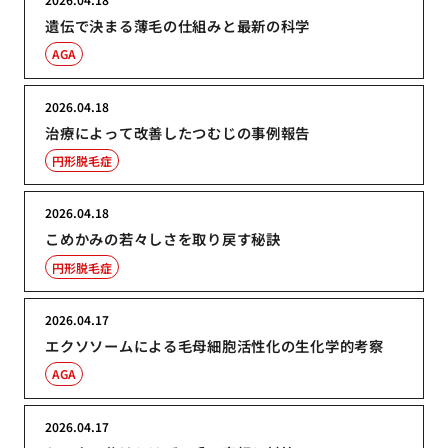
遺伝で決まる薄毛の仕組みと最新の科学
AGA
2026.04.18
治療によって改善したつむじの事例報告
円形脱毛症
2026.04.18
こめかみの若々しさを取り戻す秘訣
円形脱毛症
2026.04.17
エクソソームによる毛母細胞活性化の生化学的考察
AGA
2026.04.17