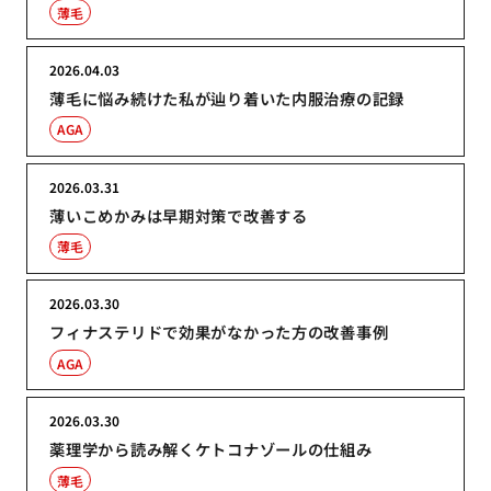
薄毛
2026.04.03
薄毛に悩み続けた私が辿り着いた内服治療の記録
AGA
2026.03.31
薄いこめかみは早期対策で改善する
薄毛
2026.03.30
フィナステリドで効果がなかった方の改善事例
AGA
2026.03.30
薬理学から読み解くケトコナゾールの仕組み
薄毛