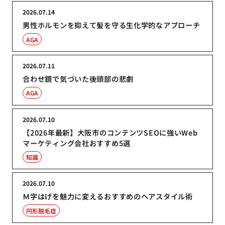
2026.07.14
男性ホルモンを抑えて髪を守る生化学的なアプローチ
AGA
2026.07.11
合わせ鏡で気づいた後頭部の悲劇
AGA
2026.07.10
【2026年最新】大阪市のコンテンツSEOに強いWeb
マーケティング会社おすすめ5選
知識
2026.07.10
Ｍ字はげを魅力に変えるおすすめのヘアスタイル術
円形脱毛症