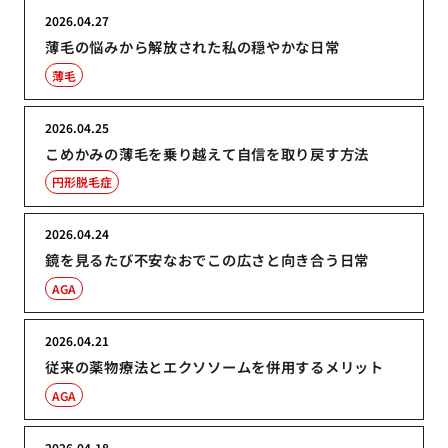
2026.04.27
薄毛の悩みから解放された私の穏やかな日常
薄毛
2026.04.25
こめかみの薄毛を乗り越えて自信を取り戻す方法
円形脱毛症
2026.04.24
鏡を見るたび不安なおでこの広さと向き合う日常
AGA
2026.04.21
従来の薬物療法とエクソソームを併用するメリット
AGA
2026.04.18