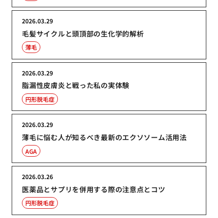
2026.03.29
毛髪サイクルと頭頂部の生化学的解析
薄毛
2026.03.29
脂漏性皮膚炎と戦った私の実体験
円形脱毛症
2026.03.29
薄毛に悩む人が知るべき最新のエクソソーム活用法
AGA
2026.03.26
医薬品とサプリを併用する際の注意点とコツ
円形脱毛症