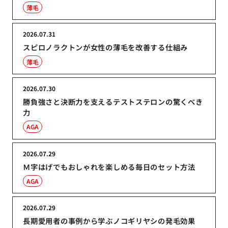
薄毛
2026.07.31
スピロノラクトンが女性の薄毛を改善する仕組み
薄毛
2026.07.30
勝負強さと決断力を支えるテストステロンの驚くべき
力
AGA
2026.07.29
Ｍ字はげでもおしゃれを楽しめる毎日のセット方法
AGA
2026.07.29
長期愛用者の事例から学ぶノコギリヤシの発毛効果