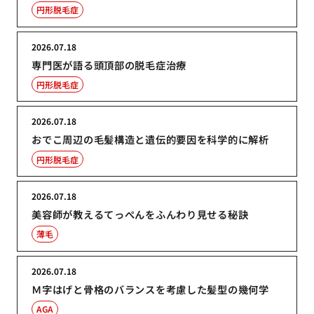
円形脱毛症
2026.07.18
専門医が語る頭頂部の脱毛症治療
円形脱毛症
2026.07.18
おでこ周辺の毛髪構造と遺伝的要因を科学的に解析
円形脱毛症
2026.07.18
美容師が教えるてっぺんをふんわり見せる秘訣
薄毛
2026.07.18
Ｍ字はげと骨格のバランスを考慮した髪型の幾何学
AGA