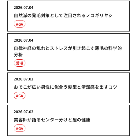
2026.07.04
自然派の発毛対策として注目されるノコギリヤシ
AGA
2026.07.04
自律神経の乱れとストレスが引き起こす薄毛の科学的
分析
薄毛
2026.07.02
おでこが広い男性に似合う髪型と清潔感を出すコツ
AGA
2026.07.02
美容師が語るセンター分けと髪の健康
AGA