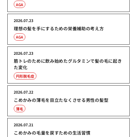
AGA
2026.07.23
理想の髪を手にするための栄養補助の考え方
AGA
2026.07.23
筋トレのために飲み始めたグルタミンで髪の毛に起き
た変化
円形脱毛症
2026.07.22
こめかみの薄毛を目立たなくさせる男性の髪型
薄毛
2026.07.21
こめかみの毛量を戻すための生活習慣