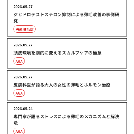
2026.05.27
ジヒドロテストステロン抑制による薄毛改善の事例研
究
円形脱毛症
2026.05.27
頭皮環境を劇的に変えるスカルプケアの極意
AGA
2026.05.27
皮膚科医が語る大人の女性の薄毛とホルモン治療
AGA
2026.05.24
専門家が語るストレスによる薄毛のメカニズムと解決
法
AGA