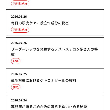
円形脱毛症
2026.07.26
毎日の頭皮ケアに役立つ成分の秘密
円形脱毛症
2026.07.26
リーダーシップを発揮するテストステロン多き人の特
徴
AGA
2026.07.25
薄毛対策におけるケトコナゾールの役割
薄毛
2026.07.24
専門家が語るこめかみの薄毛を食い止める秘訣