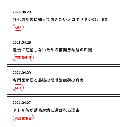
2026.04.29
発毛のために知っておきたいノコギリヤシの活用術
AGA
2026.04.29
遺伝に絶望しないための前向きな髪の知識
円形脱毛症
2026.04.29
専門医が語る最強の薄毛治療薬の真実
AGA
2026.04.27
ネトル茶が薄毛対策に選ばれる理由
円形脱毛症