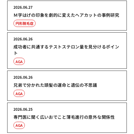
2026.06.27
Ｍ字はげの印象を劇的に変えたヘアカットの事例研究
円形脱毛症
2026.06.26
成功者に共通するテストステロン量を見分けるポイン
ト
AGA
2026.06.26
兄弟で分かれた頭髪の運命と遺伝の不思議
AGA
2026.06.25
専門医に聞く広いおでこと薄毛進行の意外な関係性
AGA